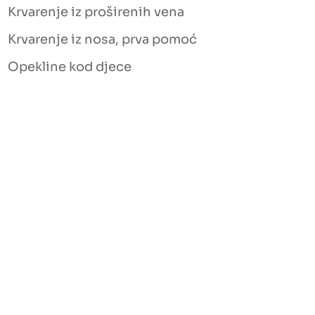
Krvarenje iz proširenih vena
Krvarenje iz nosa, prva pomoć
Opekline kod djece