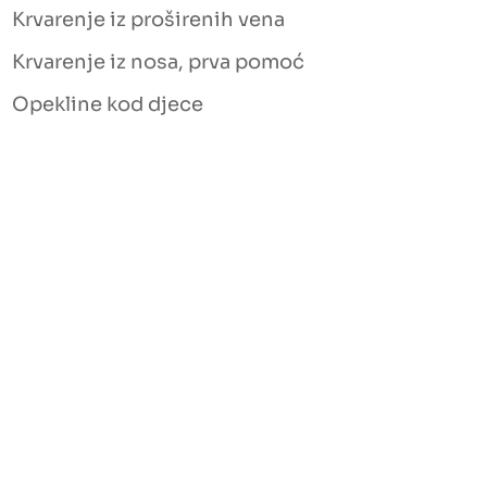
Krvarenje iz proširenih vena
Krvarenje iz nosa, prva pomoć
Opekline kod djece