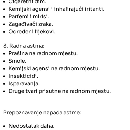
Cigaretni dim.
Kemijski agensi i inhalirajući iritanti.
Parfemi i mirisi.
Zagađivači zraka.
Određeni lijekovi.
Radna astma:
Prašina na radnom mjestu.
Smole.
Kemijski agensi na radnom mjestu.
Insekticidi.
Isparavanja.
Druge tvari prisutne na radnom mjestu.
Prepoznavanje napada astme:
Nedostatak daha.